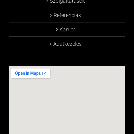
Szolgáltatások
Referenciák
Karrier
Adatkezelés