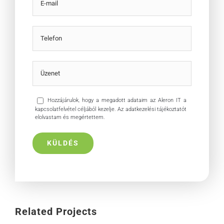
Hozzájárulok, hogy a megadott adataim az Aleron IT a
kapcsolatfelvétel céljából kezelje. Az adatkezelési tájékoztatót
elolvastam és megértettem.
Related Projects