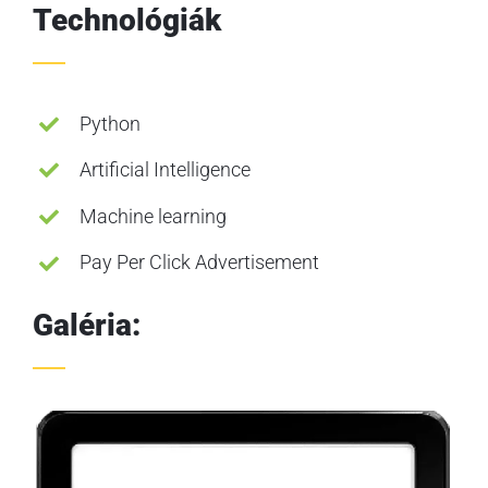
Technológiák
Python
Artificial Intelligence
Machine learning
Pay Per Click Advertisement
Galéria: